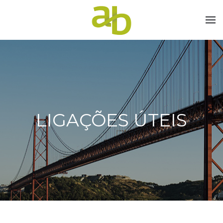
LIGAÇÕES ÚTEIS