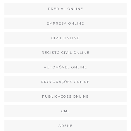
PREDIAL ONLINE
EMPRESA ONLINE
CIVIL ONLINE
REGISTO CIVIL ONLINE
AUTOMÓVEL ONLINE
PROCURAÇÕES ONLINE
PUBLICAÇÕES ONLINE
CML
ADENE