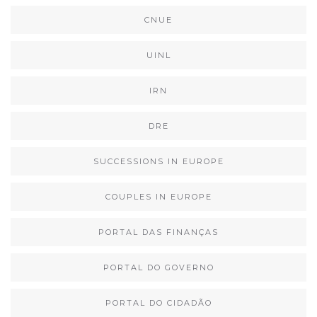
CNUE
UINL
IRN
DRE
SUCCESSIONS IN EUROPE
COUPLES IN EUROPE
PORTAL DAS FINANÇAS
PORTAL DO GOVERNO
PORTAL DO CIDADÃO