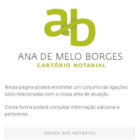
Nesta página poderá encontrar um conjunto de ligações
úteis relacionadas com a nossa área de atuação.
Desta forma poderá consultar informação adicional e
pertinente.
ORDEM DOS NOTÁRIOS